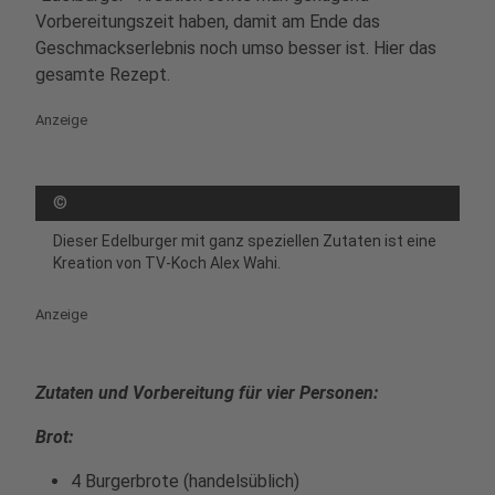
Vorbereitungszeit haben, damit am Ende das
Geschmackserlebnis noch umso besser ist. Hier das
gesamte Rezept.
Anzeige
©
Dieser Edelburger mit ganz speziellen Zutaten ist eine
Kreation von TV-Koch Alex Wahi.
Anzeige
Zutaten und Vorbereitung für vier Personen:
Brot:
4 Burgerbrote (handelsüblich)