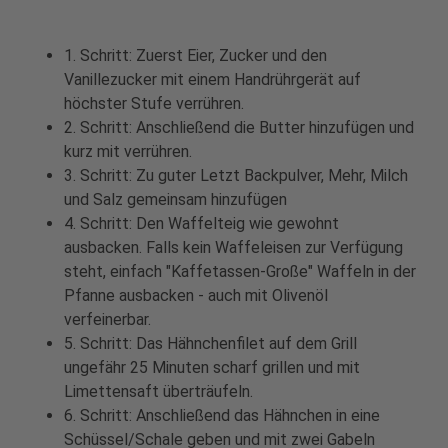
1. Schritt: Zuerst Eier, Zucker und den
Vanillezucker mit einem Handrührgerät auf
höchster Stufe verrühren.
2. Schritt: Anschließend die Butter hinzufügen und
kurz mit verrühren.
3. Schritt: Zu guter Letzt Backpulver, Mehr, Milch
und Salz gemeinsam hinzufügen
4. Schritt: Den Waffelteig wie gewohnt
ausbacken. Falls kein Waffeleisen zur Verfügung
steht, einfach "Kaffetassen-Große" Waffeln in der
Pfanne ausbacken - auch mit Olivenöl
verfeinerbar.
5. Schritt: Das Hähnchenfilet auf dem Grill
ungefähr 25 Minuten scharf grillen und mit
Limettensaft überträufeln.
6. Schritt: Anschließend das Hähnchen in eine
Schüssel/Schale geben und mit zwei Gabeln