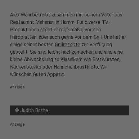
Alex Wahi betreibt zusammen mit seinem Vater das
Restaurant Maharani in Hamm. Für diverse TV-
Produktionen steht er regelmäßig vor den
Herdplatten, aber auch gerne vor dem Grill. Uns hat er
einige seiner besten
Grillrezepte
zur Verfügung
gestellt. Sie sind leicht nachzumachen und sind eine
kleine Abwechslung zu Klassikern wie Bratwürsten,
Nackensteaks oder Hähnchenbrustfilets. Wir
wünschen Guten Appetit.
Anzeige
©
Judith Bathe
Anzeige