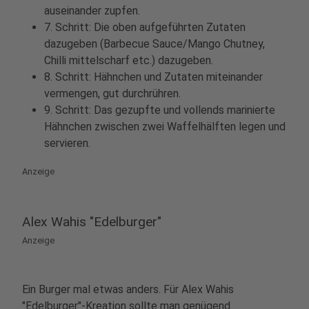
auseinander zupfen.
7. Schritt: Die oben aufgeführten Zutaten
dazugeben (Barbecue Sauce/Mango Chutney,
Chilli mittelscharf etc.) dazugeben.
8. Schritt: Hähnchen und Zutaten miteinander
vermengen, gut durchrühren.
9. Schritt: Das gezupfte und vollends marinierte
Hähnchen zwischen zwei Waffelhälften legen und
servieren.
Anzeige
Alex Wahis "Edelburger"
Anzeige
Ein Burger mal etwas anders. Für Alex Wahis
"Edelburger"-Kreation sollte man genügend