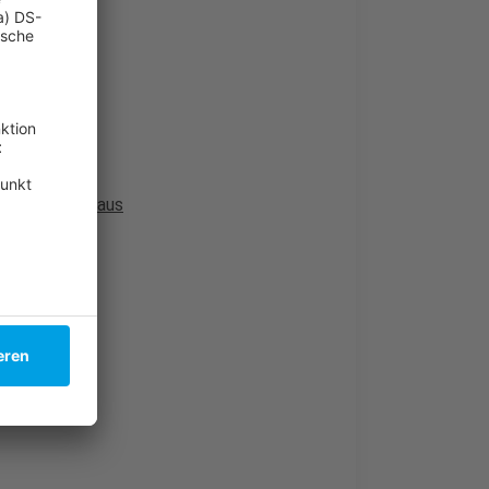
ofiverträgen aus