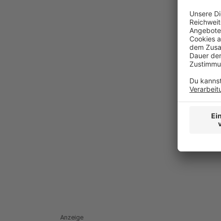
Anzeige