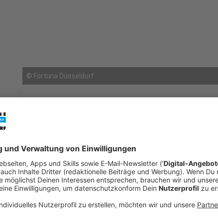
©
Fortuna Düsseldorf
mail
open_in_new
Teilen:
Fortuna Düsseldorf führt die zweite
Die Fortuna hat das Spitzenspiel der zweiten Lig
Tabellenführung in der zweiten Liga übernommen
hochverdienten 1:0-Heimsieg. Dabei zeigte sich d
Spielen vor allem spielerisch deutlich verbessert.
Veröffentlicht:
Samstag, 31.08.2024 08:13