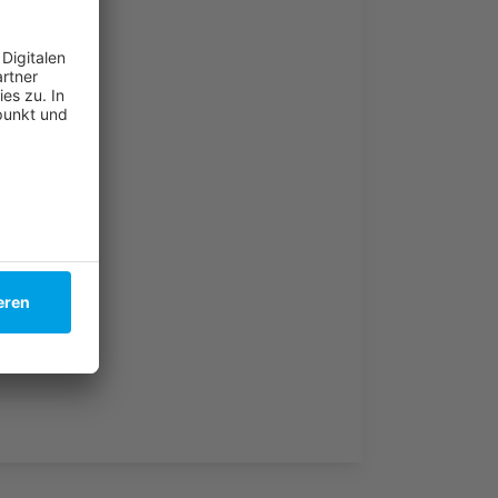
Darmstadt