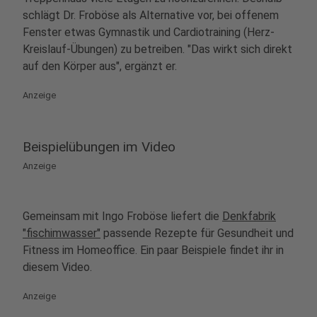
schlägt Dr. Froböse als Alternative vor, bei offenem
Fenster etwas Gymnastik und Cardiotraining (Herz-
Kreislauf-Übungen) zu betreiben. "Das wirkt sich direkt
auf den Körper aus", ergänzt er.
Anzeige
Beispielübungen im Video
Anzeige
Gemeinsam mit Ingo Froböse liefert die
Denkfabrik
"fischimwasser"
passende Rezepte für Gesundheit und
Fitness im Homeoffice. Ein paar Beispiele findet ihr in
diesem Video.
Anzeige