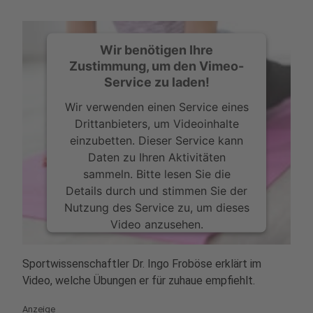
Wir benötigen Ihre
Zustimmung, um den Vimeo-
Service zu laden!
Wir verwenden einen Service eines
Drittanbieters, um Videoinhalte
einzubetten. Dieser Service kann
Daten zu Ihren Aktivitäten
sammeln. Bitte lesen Sie die
Details durch und stimmen Sie der
Nutzung des Service zu, um dieses
Video anzusehen.
Mehr Informationen
Sportwissenschaftler Dr. Ingo Froböse erklärt im
Video, welche Übungen er für zuhaue empfiehlt.
Akzeptieren
Anzeige
powered by
Usercentrics Consent