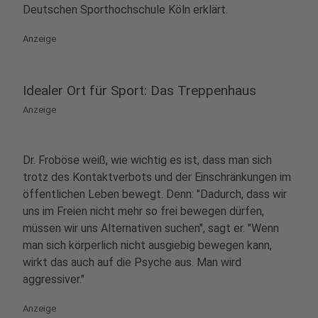
Deutschen Sporthochschule Köln erklärt.
Anzeige
Idealer Ort für Sport: Das Treppenhaus
Anzeige
Dr. Froböse weiß, wie wichtig es ist, dass man sich
trotz des Kontaktverbots und der Einschränkungen im
öffentlichen Leben bewegt. Denn: "Dadurch, dass wir
uns im Freien nicht mehr so frei bewegen dürfen,
müssen wir uns Alternativen suchen", sagt er. "Wenn
man sich körperlich nicht ausgiebig bewegen kann,
wirkt das auch auf die Psyche aus. Man wird
aggressiver."
Anzeige