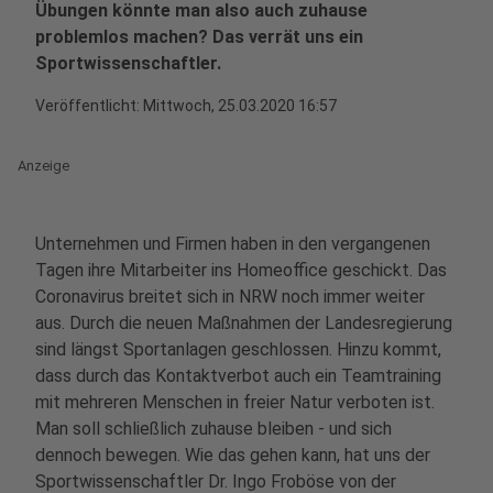
Übungen könnte man also auch zuhause
problemlos machen? Das verrät uns ein
Sportwissenschaftler.
Veröffentlicht:
Mittwoch, 25.03.2020 16:57
Anzeige
Unternehmen und Firmen haben in den vergangenen
Tagen ihre Mitarbeiter ins Homeoffice geschickt. Das
Coronavirus breitet sich in NRW noch immer weiter
aus. Durch die neuen Maßnahmen der Landesregierung
sind längst Sportanlagen geschlossen. Hinzu kommt,
dass durch das Kontaktverbot auch ein Teamtraining
mit mehreren Menschen in freier Natur verboten ist.
Man soll schließlich zuhause bleiben - und sich
dennoch bewegen. Wie das gehen kann, hat uns der
Sportwissenschaftler Dr. Ingo Froböse von der