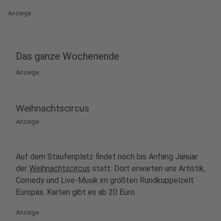
Anzeige
Das ganze Wochenende
Anzeige
Weihnachtscircus
Anzeige
Auf dem Staufenplatz findet noch bis Anfang Januar
der
Weihnachtscircus
statt. Dort erwarten uns Artistik,
Comedy und Live-Musik im größten Rundkuppelzelt
Europas. Karten gibt es ab 20 Euro.
Anzeige