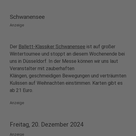
Schwanensee
Anzeige
Der
Ballett-Klassiker Schwanensee
ist auf großer
Wintertournee und stoppt an diesem Wochenende bei
uns in Düsseldorf. In der Messe können wir uns laut
Veranstalter mit zauberhaften
Klängen, geschmeidigen Bewegungen und verträumten
Kulissen auf Weihnachten einstimmen. Karten gibt es
ab 21 Euro.
Anzeige
Freitag, 20. Dezember 2024
Anzeige