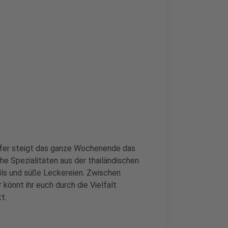
nufer steigt das ganze Wochenende das
he Spezialitäten aus der thailändischen
ils und süße Leckereien. Zwischen
könnt ihr euch durch die Vielfalt
t.