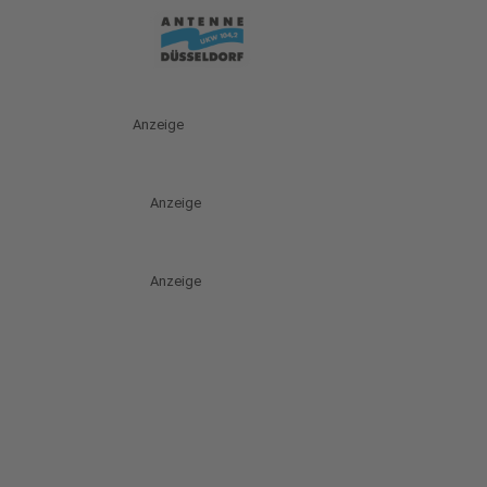
Anzeige
Anzeige
Anzeige