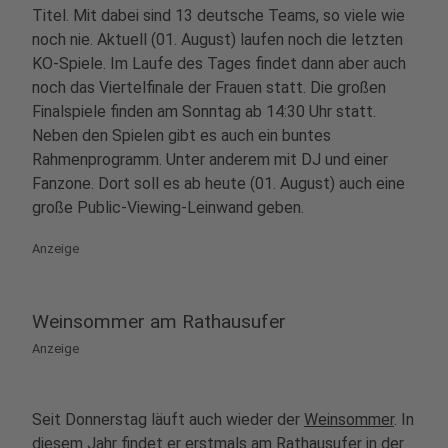
Titel. Mit dabei sind 13 deutsche Teams, so viele wie
noch nie. Aktuell (01. August) laufen noch die letzten
KO-Spiele. Im Laufe des Tages findet dann aber auch
noch das Viertelfinale der Frauen statt. Die großen
Finalspiele finden am Sonntag ab 14:30 Uhr statt.
Neben den Spielen gibt es auch ein buntes
Rahmenprogramm. Unter anderem mit DJ und einer
Fanzone. Dort soll es ab heute (01. August) auch eine
große Public-Viewing-Leinwand geben.
Anzeige
Weinsommer am Rathausufer
Anzeige
Seit Donnerstag läuft auch wieder der
Weinsommer
. In
diesem Jahr findet er erstmals am Rathausufer in der