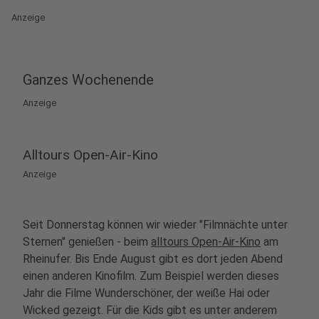
Anzeige
Ganzes Wochenende
Anzeige
Alltours Open-Air-Kino
Anzeige
Seit Donnerstag können wir wieder "Filmnächte unter
Sternen" genießen - beim
alltours Open-Air-Kino
am
Rheinufer. Bis Ende August gibt es dort jeden Abend
einen anderen Kinofilm. Zum Beispiel werden dieses
Jahr die Filme Wunderschöner, der weiße Hai oder
Wicked gezeigt. Für die Kids gibt es unter anderem