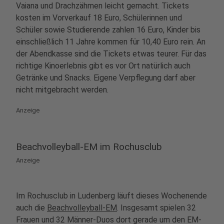
Vaiana und Drachzähmen leicht gemacht. Tickets
kosten im Vorverkauf 18 Euro, Schülerinnen und
Schüler sowie Studierende zahlen 16 Euro, Kinder bis
einschließlich 11 Jahre kommen für 10,40 Euro rein. An
der Abendkasse sind die Tickets etwas teurer. Für das
richtige Kinoerlebnis gibt es vor Ort natürlich auch
Getränke und Snacks. Eigene Verpflegung darf aber
nicht mitgebracht werden.
Anzeige
Beachvolleyball-EM im Rochusclub
Anzeige
Im Rochusclub in Ludenberg läuft dieses Wochenende
auch die
Beachvolleyball-EM
. Insgesamt spielen 32
Frauen und 32 Männer-Duos dort gerade um den EM-