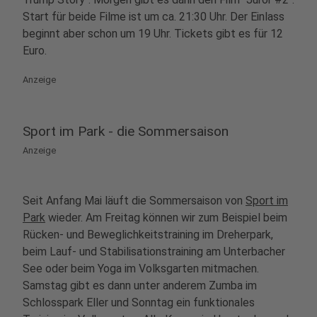
Start für beide Filme ist um ca. 21:30 Uhr. Der Einlass
beginnt aber schon um 19 Uhr. Tickets gibt es für 12
Euro.
Anzeige
Sport im Park - die Sommersaison
Anzeige
Seit Anfang Mai läuft die Sommersaison von
Sport im
Park
wieder. Am Freitag können wir zum Beispiel beim
Rücken- und Beweglichkeitstraining im Dreherpark,
beim Lauf- und Stabilisationstraining am Unterbacher
See oder beim Yoga im Volksgarten mitmachen.
Samstag gibt es dann unter anderem Zumba im
Schlosspark Eller und Sonntag ein funktionales