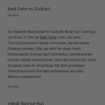
Bark Date im Südpark
Anzeige
Im früheren Beachclub im Südpark findet am Sonntag
von 9 bis 11 Uhr ein
Bark Date
statt, bei dem
Tierschutzvereine Hunde vorstellen, die ein neues
Zuhause suchen. Alle, die sich für einen Hund
interessieren, können dort kostenlos vorbeikommen
und die Hunde kennenlernen. Wer das Gefühl hat, dass
es passt, kann im Anschluss mit dem jeweiligen
Tierschutzverein Kontakt aufnehmen und alles
Weitere besprechen.
Anzeige
Vabali Sunrise Run