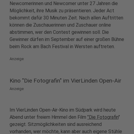
Newcomerinnen und Newcomer unter 27 Jahren die
Möglichkeit, ihre Musik zu präsentieren. Jeder Act
bekommt dafür 30 Minuten Zeit. Nach allen Auftritten
können die Zuschauerinnen und Zuschauer online
abstimmen, wer den Contest gewinnen soll. Die
Gewinner dürfen im September auf einer großen Bühne
beim Rock am Bach Festival in Wersten auftreten.
Anzeige
Kino "Die Fotografin" im VierLinden Open-Air
Anzeige
Im VierLinden Open-Air-Kino im Südpark wird heute
Abend unter freiem Himmel den Film
"Die Fotografin
"
gezeigt. Sitzmöglichkeiten sind ausreichend
vorhanden, wer möchte, kann aber auch eigene Stühle