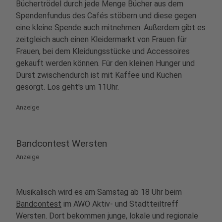
Büchertrödel durch jede Menge Bücher aus dem
Spendenfundus des Cafés stöbern und diese gegen
eine kleine Spende auch mitnehmen. Außerdem gibt es
zeitgleich auch einen Kleidermarkt von Frauen für
Frauen, bei dem Kleidungsstücke und Accessoires
gekauft werden können. Für den kleinen Hunger und
Durst zwischendurch ist mit Kaffee und Kuchen
gesorgt. Los geht's um 11Uhr.
Anzeige
Bandcontest Wersten
Anzeige
Musikalisch wird es am Samstag ab 18 Uhr beim
Bandcontest
im AWO Aktiv- und Stadtteiltreff
Wersten. Dort bekommen junge, lokale und regionale