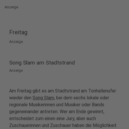
Anzeige
Freitag
Anzeige
Song Slam am Stadtstrand
Anzeige
Am Freitag gibt es am Stadtstrand am Tonhallenufer
wieder den
Song Slam
, bei dem sechs lokale oder
regionale Musikerinnen und Musiker oder Bands
gegeneinander antreten. Wer am Ende gewinnt,
entscheidet zum einen eine Jury, aber auch
Zuschauerinnen und Zuschauer haben die Möglichkeit