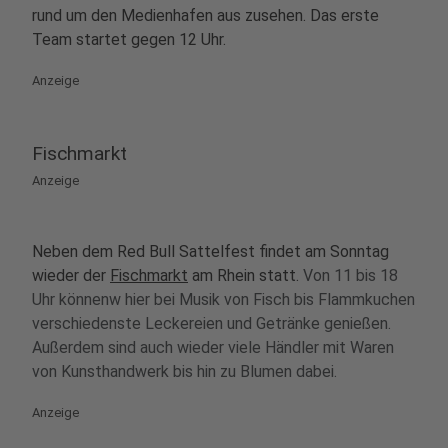
rund um den Medienhafen aus zusehen. Das erste
Team startet gegen 12 Uhr.
Anzeige
Fischmarkt
Anzeige
Neben dem Red Bull Sattelfest findet am Sonntag
wieder der
Fischmarkt
am Rhein statt.
Von 11 bis 18
Uhr könnenw hier bei Musik von Fisch bis Flammkuchen
verschiedenste Leckereien und Getränke genießen.
Außerdem sind auch wieder viele Händler mit Waren
von Kunsthandwerk bis hin zu Blumen dabei.
Anzeige