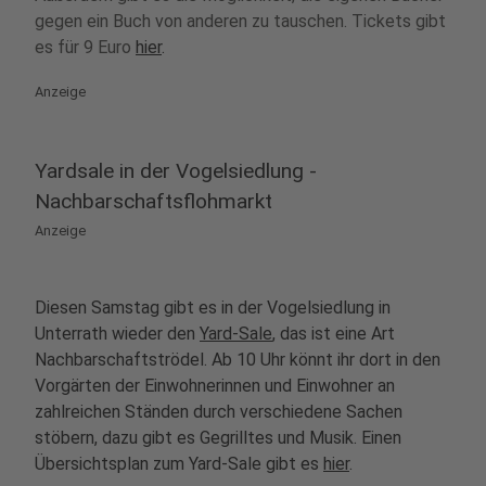
gegen ein Buch von anderen zu tauschen. Tickets gibt
es für 9 Euro
hier
.
Anzeige
Yardsale in der Vogelsiedlung -
Nachbarschaftsflohmarkt
Anzeige
Diesen Samstag
gibt es in der Vogelsiedlung in
Unterrath wieder den
Yard-Sale
, das ist eine Art
Nachbarschaftströdel. Ab 10 Uhr könnt ihr dort in den
Vorgärten der Einwohnerinnen und Einwohner an
zahlreichen Ständen durch verschiedene Sachen
stöbern, dazu gibt es Gegrilltes und Musik. Einen
Übersichtsplan zum Yard-Sale gibt es
hier
.