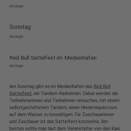
Anzeige
Sonntag
Anzeige
Red Bull Sattelfest im Medienhafen
Anzeige
Am Sonntag gibt es im Medienhafen das
Red Bull
Sattelfest
, ein Tandem-Radrennen. Dabei werden die
Teilnehmerinnen und Teilnehmer versuchen, mit einem
selbstgestaltetem Tandem, einen Hindernisparcours
auf dem Wasser zu bewältigen. Für Zuschauerinnen
und Zuschauer ist das Sattelfest kostenlos. Am
besten sollte man laut dem Veranstalter von den Kais