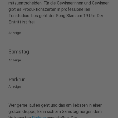
mitzuentscheiden. Für die Gewinnerinnen und Gewinner
gibt es Produktionszeiten in professionellen
Tonstudios. Los geht der Song Slam um 19 Uhr. Der
Eintritt ist frei.
Anzeige
Samstag
Anzeige
Parkrun
Anzeige
Wer gerne laufen geht und das am liebsten in einer
großen Gruppe, kann sich am Samstagmorgen dem
Volksgarten
Parkrun
anschließen. Der