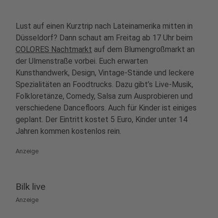
Lust auf einen Kurztrip nach Lateinamerika mitten in
Düsseldorf? Dann schaut am Freitag ab 17 Uhr beim
COLORES Nachtmarkt
auf dem Blumengroßmarkt an
der Ulmenstraße vorbei. Euch erwarten
Kunsthandwerk, Design, Vintage-Stände und leckere
Spezialitäten an Foodtrucks. Dazu gibt’s Live-Musik,
Folkloretänze, Comedy, Salsa zum Ausprobieren und
verschiedene Dancefloors. Auch für Kinder ist einiges
geplant. Der Eintritt kostet 5 Euro, Kinder unter 14
Jahren kommen kostenlos rein.
Anzeige
Bilk live
Anzeige