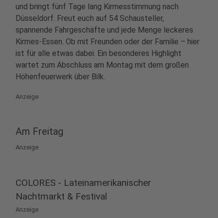
und bringt fünf Tage lang Kirmesstimmung nach
Düsseldorf. Freut euch auf 54 Schausteller,
spannende Fahrgeschäfte und jede Menge leckeres
Kirmes-Essen. Ob mit Freunden oder der Familie – hier
ist für alle etwas dabei. Ein besonderes Highlight
wartet zum Abschluss am Montag mit dem großen
Höhenfeuerwerk über Bilk.
Anzeige
Am Freitag
Anzeige
COLORES - Lateinamerikanischer
Nachtmarkt & Festival
Anzeige