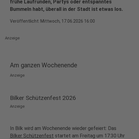
frühe Laufrunden, Partys oder entspanntes
Bummeln habt, überall in der Stadt ist etwas los.
Veröffentlicht:
Mittwoch, 17.06.2026 16:00
Anzeige
Am ganzen Wochenende
Anzeige
Bilker Schützenfest 2026
Anzeige
In Bilk wird am Wochenende wieder gefeiert: Das
Bilker Schützenfest
startet am Freitag um 17:30 Uhr