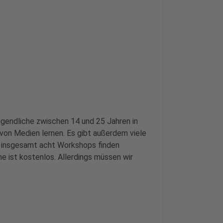
gendliche zwischen 14 und 25 Jahren in
von Medien lernen. Es gibt außerdem viele
ie insgesamt acht Workshops finden
e ist kostenlos. Allerdings müssen wir