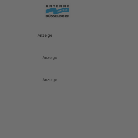
Anzeige
Anzeige
Anzeige