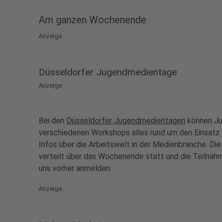
Am ganzen Wochenende
Anzeige
Düsseldorfer Jugendmedientage
Anzeige
Bei den
Düsseldorfer Jugendmedientagen
können Ju
verschiedenen Workshops alles rund um den Einsatz 
Infos über die Arbeitswelt in der Medienbranche. D
verteilt über das Wochenende statt und die Teilnahm
uns vorher anmelden.
Anzeige