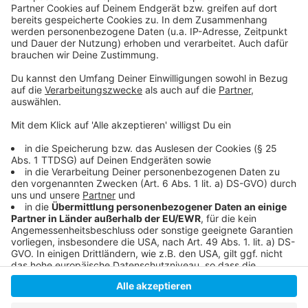
Schleudern gekommen ist. Viel Spaß beim Zuhören und
bitte nicht erschrecken, wenn dabei das Telefon
klingelt. Es muss ja nicht unbedingt Elvis Eifel dran
sein.
Anzeige
Anzeige
Anzeige
Anzeige