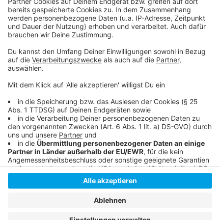
Anzeige
Anzeige
Anzeige
Anzeige
Anzeige
Anzeige