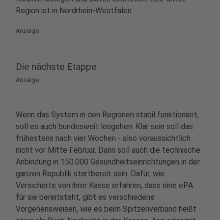
Region ist in Nordrhein-Westfalen.
Anzeige
Die nächste Etappe
Anzeige
Wenn das System in den Regionen stabil funktioniert,
soll es auch bundesweit losgehen. Klar sein soll das
frühestens nach vier Wochen - also voraussichtlich
nicht vor Mitte Februar. Dann soll auch die technische
Anbindung in 150.000 Gesundheitseinrichtungen in der
ganzen Republik startbereit sein. Dafür, wie
Versicherte von ihrer Kasse erfahren, dass eine ePA
für sie bereitsteht, gibt es verschiedene
Vorgehensweisen, wie es beim Spitzenverband heißt -