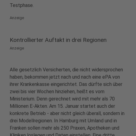
Testphase.
Anzeige
Kontrollierter Auftakt in drei Regionen
Anzeige
Alle gesetzlich Versicherten, die nicht widersprochen
haben, bekommen jetzt nach und nach eine ePA von
ihrer Krankenkasse eingerichtet. Das dürfte sich über
zwei bis vier Wochen hinziehen, heißt es vom
Ministerium. Denn gerechnet wird mit mehr als 70
Millionen E-Akten. Am 15. Januar startet auch der
konkrete Betrieb - aber nicht gleich überall, sondern in
drei Modellregionen. In Hamburg mit Umland und in
Franken sollen mehr als 250 Praxen, Apotheken und
Kliniken loslegen und Daten einstellen. Eine dritte