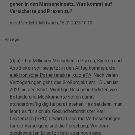
gehen in den Masseneinsatz. Was kommt auf
Versicherte und Praxen zu?
Veröffentlicht:
Mittwoch, 15.01.2025 10:10
Anzeige
(dpa) - Für Millionen Menschen in Praxen, Kliniken und
Apotheken soll sie jetzt in den Alltag kommen:
die
elektronische Patientenakte, kurz ePA
. Nach vielen
Verzögerungen geht das Großprojekt am 15. Januar
2025 an den Start. Wichtige Gesundheitsdaten wie
Befunde und Medikamente sollen damit
standardmäßig digital parat stehen - es sei denn, man
lehnt es für sich ab. Gesundheitsminister Karl
Lauterbach (SPD) erwartet enorme Verbesserungen
für die Versorgung und die Forschung. Vor dem
bundesweiten Einsatz steht aber noch eine