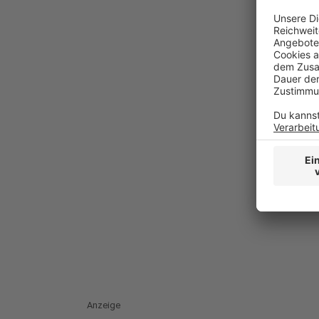
Anzeige