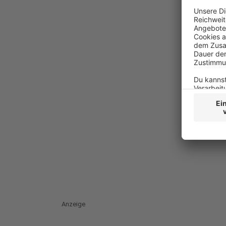
Anzeige