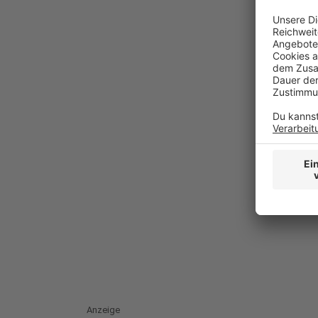
Anzeige