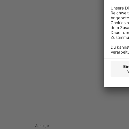
Anzeige