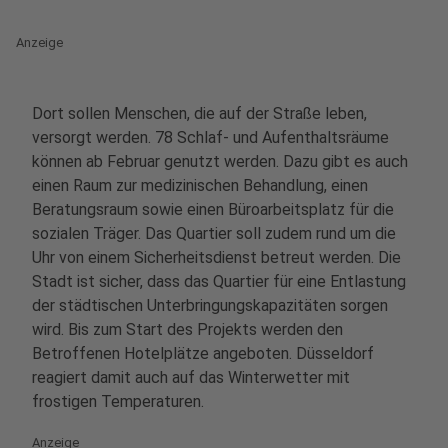
Anzeige
Dort sollen Menschen, die auf der Straße leben,
versorgt werden. 78 Schlaf- und Aufenthaltsräume
können ab Februar genutzt werden. Dazu gibt es auch
einen Raum zur medizinischen Behandlung, einen
Beratungsraum sowie einen Büroarbeitsplatz für die
sozialen Träger. Das Quartier soll zudem rund um die
Uhr von einem Sicherheitsdienst betreut werden. Die
Stadt ist sicher, dass das Quartier für eine Entlastung
der städtischen Unterbringungskapazitäten sorgen
wird. Bis zum Start des Projekts werden den
Betroffenen Hotelplätze angeboten. Düsseldorf
reagiert damit auch auf das Winterwetter mit
frostigen Temperaturen.
Anzeige