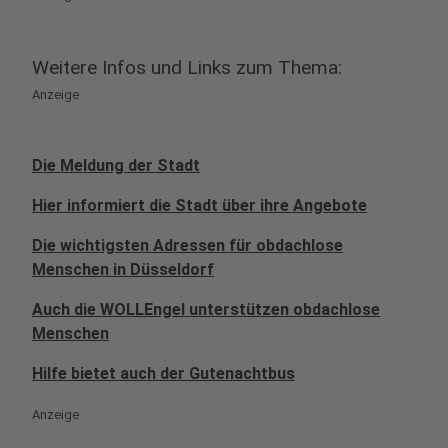
Weitere Infos und Links zum Thema:
Anzeige
Die Meldung der Stadt
Hier informiert die Stadt über ihre Angebote
Die wichtigsten Adressen für obdachlose
Menschen in Düsseldorf
Auch die WOLLEngel unterstützen obdachlose
Menschen
Hilfe bietet auch der Gutenachtbus
Anzeige