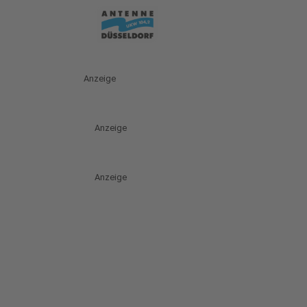
Anzeige
Anzeige
Anzeige