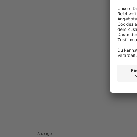
Anzeige