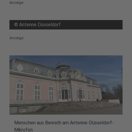
Anzeige
©
Antenne Düsseldorf
Anzeige
Menschen aus Benrath am Antenne-Düsseldorf-
Mikrofon