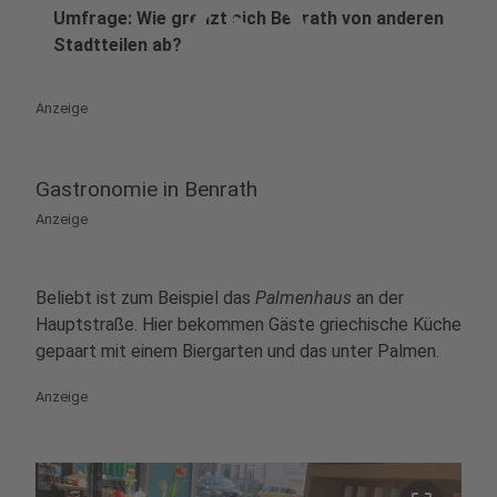
play_circle
Umfrage: Wie grenzt sich Benrath von anderen
Stadtteilen ab?
Anzeige
Gastronomie in Benrath
Anzeige
Beliebt ist zum Beispiel das
Palmenhaus
an der
Hauptstraße. Hier bekommen Gäste griechische Küche
gepaart mit einem Biergarten und das unter Palmen.
Anzeige