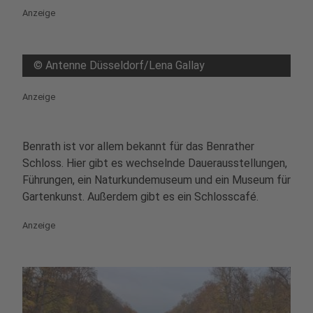
Anzeige
©
Antenne Düsseldorf/Lena Gallay
Anzeige
Benrath ist vor allem bekannt für das Benrather
Schloss. Hier gibt es wechselnde Dauerausstellungen,
Führungen, ein Naturkundemuseum und ein Museum für
Gartenkunst. Außerdem gibt es ein Schlosscafé.
Anzeige