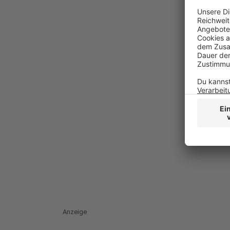
Anzeige