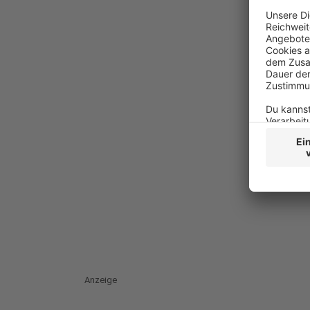
Anzeige