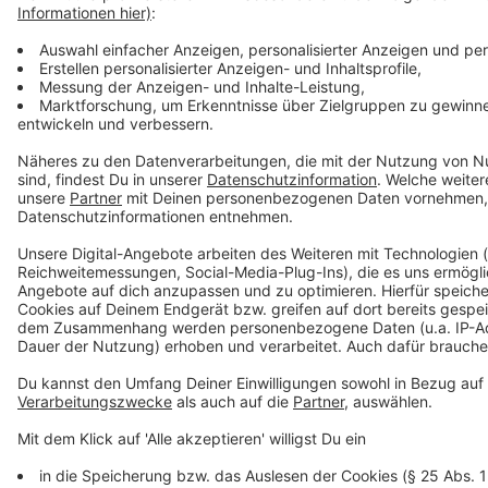
Anzeige