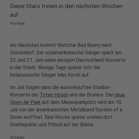
Diese Stars treten in den nächsten Wochen
auf
Anzeige
Als Nächstes kommt Weltstar Bad Bunny nach
Düsseldorf. Der südamerikanische Sänger spielt am
20. und 21. Juni seine einzigen Deutschland-Konzerte
in der Stadt. Wenige Tage später tritt der
belarussische Sänger Max Korzh auf.
Im Juli folgen dann die ausverkauften Stadion-
Konzerte der
Toten Hosen
und der Broilers. Der
neue
Open-Air-Park
auf dem Messeparkplatz wird am 10.
Juli von der amerikanischen Metalband System of a
Down eröffnet. Eine Woche später stehen dort
OneRepublic und Pitbull auf der Bühne.
Anzeige