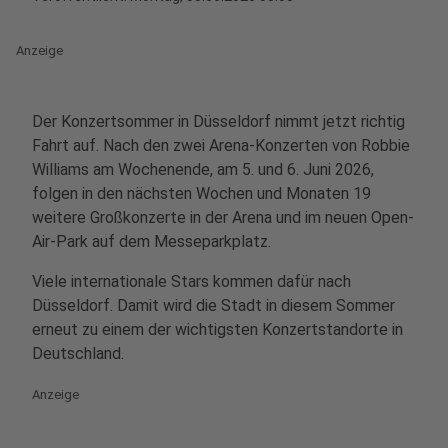
Anzeige
Der Konzertsommer in Düsseldorf nimmt jetzt richtig
Fahrt auf. Nach den zwei Arena-Konzerten von Robbie
Williams am Wochenende, am 5. und 6. Juni 2026,
folgen in den nächsten Wochen und Monaten 19
weitere Großkonzerte in der Arena und im neuen Open-
Air-Park auf dem Messeparkplatz.
Viele internationale Stars kommen dafür nach
Düsseldorf. Damit wird die Stadt in diesem Sommer
erneut zu einem der wichtigsten Konzertstandorte in
Deutschland.
Anzeige