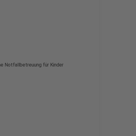
he Notfallbetreuung für Kinder