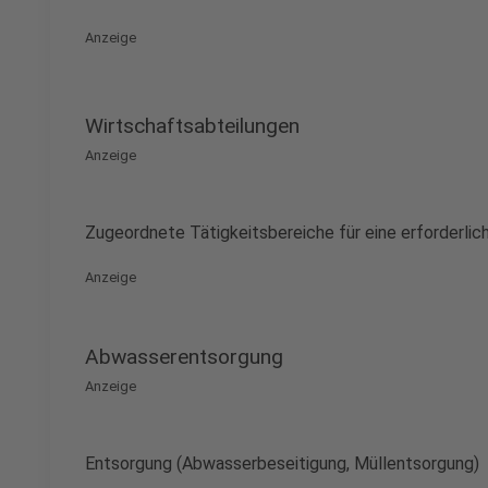
Anzeige
Wirtschaftsabteilungen
Anzeige
Zugeordnete Tätigkeitsbereiche für eine erforderlic
Anzeige
Abwasserentsorgung
Anzeige
Entsorgung (Abwasserbeseitigung, Müllentsorgung)