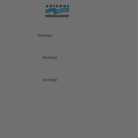
Anzeige
Anzeige
Anzeige