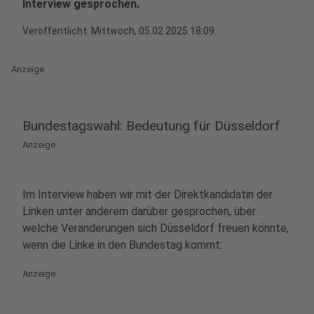
Interview gesprochen.
Veröffentlicht:
Mittwoch, 05.02.2025 18:09
Anzeige
Bundestagswahl: Bedeutung für Düsseldorf
Anzeige
Im Interview haben wir mit der Direktkandidatin der
Linken unter anderem darüber gesprochen, über
welche Veränderungen sich Düsseldorf freuen könnte,
wenn die Linke in den Bundestag kommt:
Anzeige