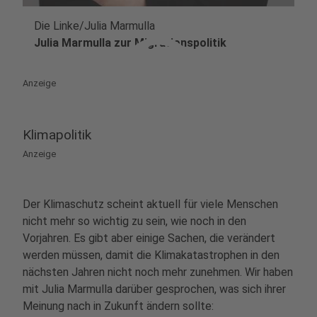
Die Linke/Julia Marmulla
play_circle
Julia Marmulla zur Migrationspolitik
Anzeige
Klimapolitik
Anzeige
Der Klimaschutz scheint aktuell für viele Menschen
nicht mehr so wichtig zu sein, wie noch in den
Vorjahren. Es gibt aber einige Sachen, die verändert
werden müssen, damit die Klimakatastrophen in den
nächsten Jahren nicht noch mehr zunehmen. Wir haben
mit Julia Marmulla darüber gesprochen, was sich ihrer
Meinung nach in Zukunft ändern sollte: