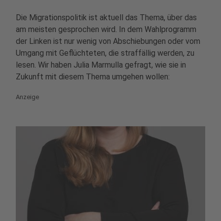
Die Migrationspolitik ist aktuell das Thema, über das
am meisten gesprochen wird. In dem Wahlprogramm
der Linken ist nur wenig von Abschiebungen oder vom
Umgang mit Geflüchteten, die straffällig werden, zu
lesen. Wir haben Julia Marmulla gefragt, wie sie in
Zukunft mit diesem Thema umgehen wollen:
Anzeige