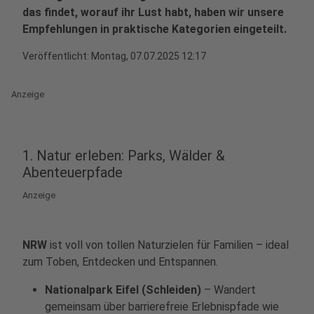
das findet, worauf ihr Lust habt, haben wir unsere
Empfehlungen in praktische Kategorien eingeteilt.
Veröffentlicht:
Montag, 07.07.2025 12:17
Anzeige
1. Natur erleben: Parks, Wälder &
Abenteuerpfade
Anzeige
NRW
ist voll von tollen Naturzielen für Familien – ideal
zum Toben, Entdecken und Entspannen.
Nationalpark Eifel (Schleiden)
– Wandert
gemeinsam über barrierefreie Erlebnispfade wie