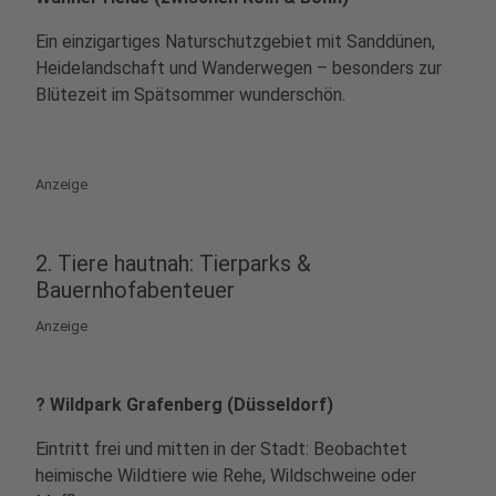
Ein einzigartiges Naturschutzgebiet mit Sanddünen,
Heidelandschaft und Wanderwegen – besonders zur
Blütezeit im Spätsommer wunderschön.
Anzeige
2. Tiere hautnah: Tierparks &
Bauernhofabenteuer
Anzeige
? Wildpark Grafenberg (Düsseldorf)
Eintritt frei und mitten in der Stadt: Beobachtet
heimische Wildtiere wie Rehe, Wildschweine oder