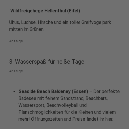
Wildfreigehege Hellenthal (Eifel)
Uhus, Luchse, Hirsche und ein toller Greifvogelpark
mitten im Grünen.
Anzeige
3. Wasserspaß für heiße Tage
Anzeige
Seaside Beach Baldeney (Essen)
– Der perfekte
Badesee mit feinem Sandstrand, Beachbars,
Wassersport, Beachvolleyball und
Planschmöglichkeiten für die Kleinen und vielem
mehr! Öffnungszeiten und Preise findet ihr
hier
.