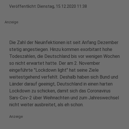
Veröffentlicht:
Dienstag, 15.12.2020 11:38
Anzeige
Die Zahl der Neuinfektionen ist seit Anfang Dezember
stetig angestiegen. Hinzu kommen exorbitant hohe
Todeszahlen, die Deutschland bis vor wenigen Wochen
so nicht erwartet hatte. Der am 2. November
eingeführte "Lockdown light" hat seine Ziele
weitestgehend verfehlt. Deshalb haben sich Bund und
Länder darauf geeinigt, Deutschland in einen harten
Lockdown zu schicken, damit sich das Coronavirus
Sars-Cov-2 über Weihnachten und zum Jahreswechsel
nicht weiter ausbreitet, als eh schon.
Anzeige