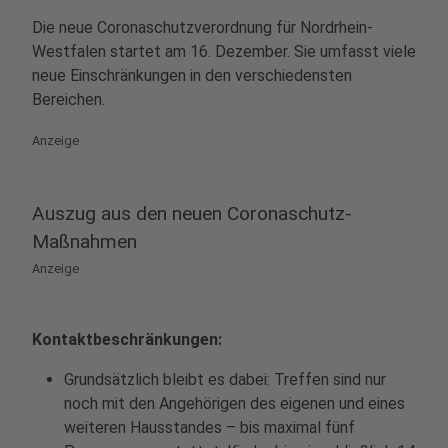
Die neue Coronaschutzverordnung für Nordrhein-
Westfalen startet am 16. Dezember. Sie umfasst viele
neue Einschränkungen in den verschiedensten
Bereichen.
Anzeige
Auszug aus den neuen Coronaschutz-
Maßnahmen
Anzeige
Kontaktbeschränkungen:
Grundsätzlich bleibt es dabei: Treffen sind nur
noch mit den Angehörigen des eigenen und eines
weiteren Hausstandes – bis maximal fünf