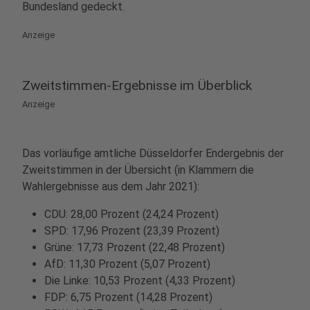
Bundesland gedeckt.
Anzeige
Zweitstimmen-Ergebnisse im Überblick
Anzeige
Das vorläufige amtliche Düsseldorfer Endergebnis der
Zweitstimmen in der Übersicht (in Klammern die
Wahlergebnisse aus dem Jahr 2021):
CDU: 28,00 Prozent (24,24 Prozent)
SPD: 17,96 Prozent (23,39 Prozent)
Grüne: 17,73 Prozent (22,48 Prozent)
AfD: 11,30 Prozent (5,07 Prozent)
Die Linke: 10,53 Prozent (4,33 Prozent)
FDP: 6,75 Prozent (14,28 Prozent)