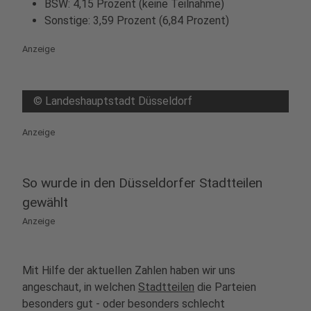
BSW: 4,15 Prozent (keine Teilnahme)
Sonstige: 3,59 Prozent (6,84 Prozent)
Anzeige
©
Landeshauptstadt Düsseldorf
Anzeige
So wurde in den Düsseldorfer Stadtteilen
gewählt
Anzeige
Mit Hilfe der aktuellen Zahlen haben wir uns
angeschaut, in welchen
Stadtteilen
die Parteien
besonders gut - oder besonders schlecht