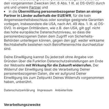
Anzeige