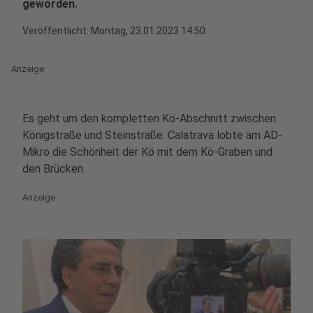
geworden.
Veröffentlicht: Montag, 23.01.2023 14:50
Anzeige
Es geht um den kompletten Kö-Abschnitt zwischen
Königstraße und Steinstraße. Calatrava lobte am AD-
Mikro die Schönheit der Kö mit dem Kö-Graben und
den Brücken.
Anzeige