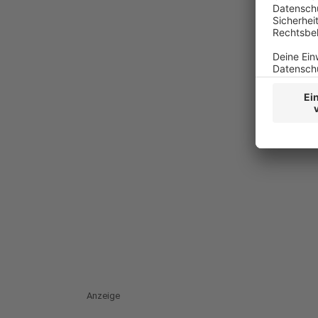
Anzeige