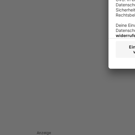
Anzeige