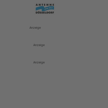
Anzeige
Anzeige
Anzeige