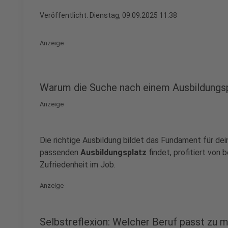
Veröffentlicht:
Dienstag, 09.09.2025 11:38
Anzeige
Warum die Suche nach einem Ausbildungspl
Anzeige
Die richtige Ausbildung bildet das Fundament für dei
passenden
Ausbildungsplatz
findet, profitiert von 
Zufriedenheit im Job.
Anzeige
Selbstreflexion: Welcher Beruf passt zu m