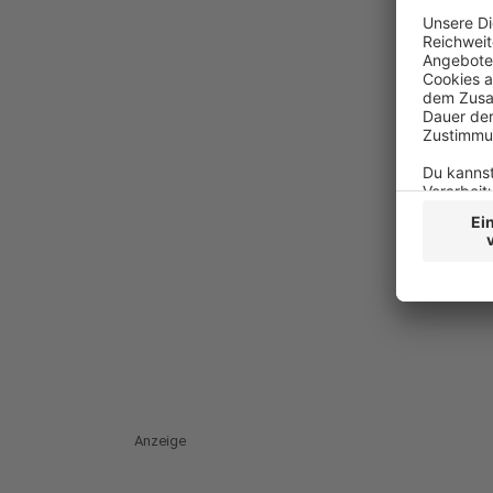
Anzeige