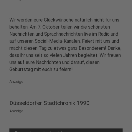
Wir werden eure Glückwünsche natürlich nicht für uns
behalten: Am
7. Oktober
teilen wir die schönsten
Nachrichten und Sprachnachrichten live im Radio und
auf unseren Social-Media-Kanälen. Feiert mit uns und
macht diesen Tag zu etwas ganz Besonderem! Danke,
dass ihr uns seit so vielen Jahren begleitet. Wir freuen
uns auf eure Nachrichten und darauf, diesen
Geburtstag mit euch zu feiern!
Anzeige
Düsseldorfer Stadtchronik 1990
Anzeige