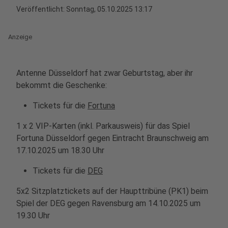
Veröffentlicht:
Sonntag, 05.10.2025 13:17
Anzeige
Antenne Düsseldorf hat zwar Geburtstag, aber ihr
bekommt die Geschenke:
Tickets für die
Fortuna
1 x 2 VIP-Karten (inkl. Parkausweis) für das Spiel
Fortuna Düsseldorf gegen Eintracht Braunschweig am
17.10.2025 um 18.30 Uhr
Tickets für die
DEG
5x2 Sitzplatztickets auf der Haupttribüne (PK1) beim
Spiel der DEG gegen Ravensburg am 14.10.2025 um
19.30 Uhr