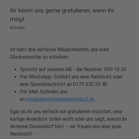
Ihr könnt uns gerne gratulieren, wenn ihr
mögt
Anzeige
Ihr habt drei einfache Möglichkeiten, uns eure
Glückwünsche zu schicken:
Sprecht auf unseren AB - die Nummer: 930 10 30
Per WhatsApp: Schickt uns eine Nachricht oder
eine Sprachnachricht an 0175 570 35 40.
Per Mail: Schreibt uns
an
studio@antenneduesseldorf.de
.
Egal ob ihr uns einfach nur gratulieren möchtet, eine
lustige Anekdote teilen wollt oder uns sagt, warum ihr
Antenne Düsseldorf hört – wir freuen uns über jede
Nachricht!