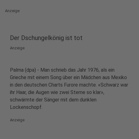
Anzeige
Der Dschungelkönig ist tot
Anzeige
Palma (dpa) - Man schrieb das Jahr 1976, als ein
Grieche mit einem Song über ein Mädchen aus Mexiko
in den deutschen Charts Furore machte. «Schwarz war
ihr Haar, die Augen wie zwei Sterne so klar»,
schwärmte der Sänger mit dem dunklen
Lockenschopf.
Anzeige