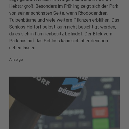
Hektar groß. Besonders im Frühling zeigt sich der Park
von seiner schönsten Seite, wenn Rhododendren,
Tulpenbäume und viele weitere Pflanzen erblühen. Das
Schloss Heltorf selbst kann nicht besichtigt werden,
da es sich in Familienbesitz befindet. Der Blick vom
Park aus auf das Schloss kann sich aber dennoch
sehen lassen.
Anzeige