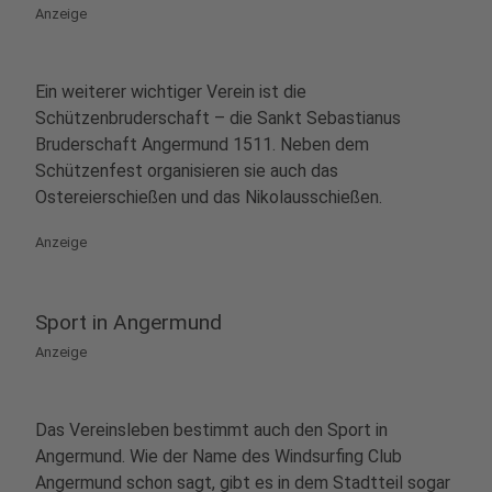
Anzeige
Ein weiterer wichtiger Verein ist die
Schützenbruderschaft – die Sankt Sebastianus
Bruderschaft Angermund 1511. Neben dem
Schützenfest organisieren sie auch das
Ostereierschießen und das Nikolausschießen.
Anzeige
Sport in Angermund
Anzeige
Das Vereinsleben bestimmt auch den Sport in
Angermund. Wie der Name des Windsurfing Club
Angermund schon sagt, gibt es in dem Stadtteil sogar