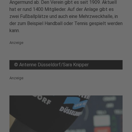
Angermund ab. Den Verein gibt es seit 1909. Aktuell
hat er rund 1400 Mitglieder. Auf der Anlage gibt es
zwei Fußballplätze und auch eine Mehrzweckhalle, in
der zum Beispiel Handball oder Tennis gespielt werden
kann.
Anzeige
©
Antenne Düsseldorf/Sara Knipper
Anzeige