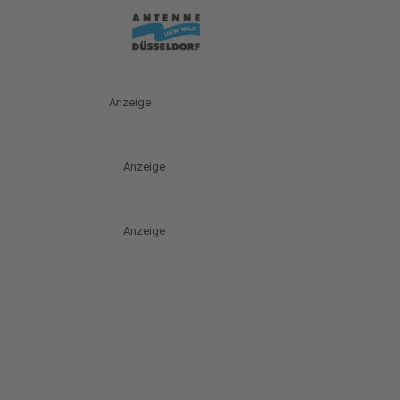
Anzeige
Anzeige
Anzeige