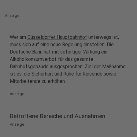
Anzeige
Wer am
Düsseldorfer Hauptbahnhof
unterwegs ist,
muss sich auf eine neue Regelung einstellen. Die
Deutsche Bahn hat mit sofortiger Wirkung ein
Alkoholkonsumverbot für das gesamte
Bahnhofsgebäude ausgesprochen. Ziel der Maßnahme
ist es, die Sicherheit und Ruhe für Reisende sowie
Mitarbeitende zu erhöhen.
Anzeige
Betroffene Bereiche und Ausnahmen
Anzeige