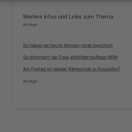
Weitere Infos und Links zum Thema:
Anzeige
So haben wir heute Morgen vorab berichtet
So informiert die Freie Wohlfahrtspflege NRW
Am Freitag ist wieder Klimastreik in Düsseldorf
Anzeige