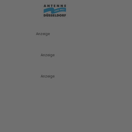
Anzeige
Anzeige
Anzeige