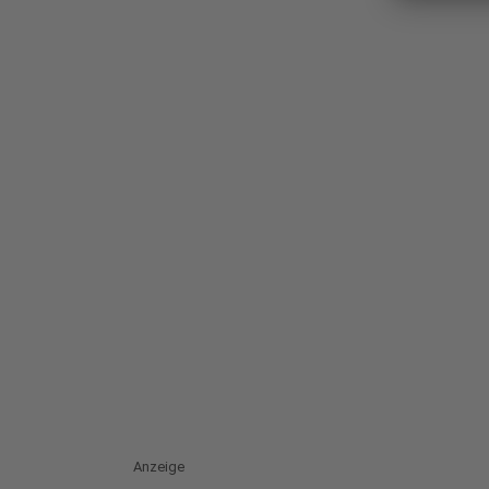
Anzeige