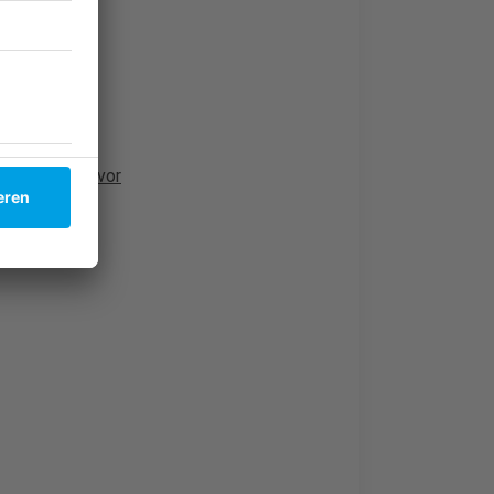
 stellt sich vor