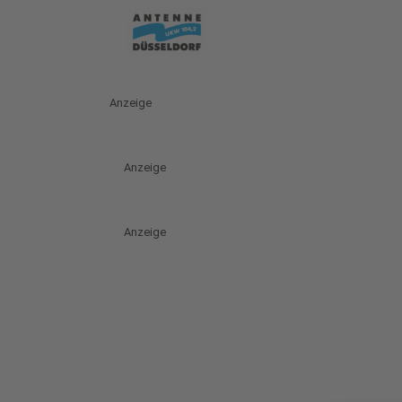
Anzeige
Anzeige
Anzeige