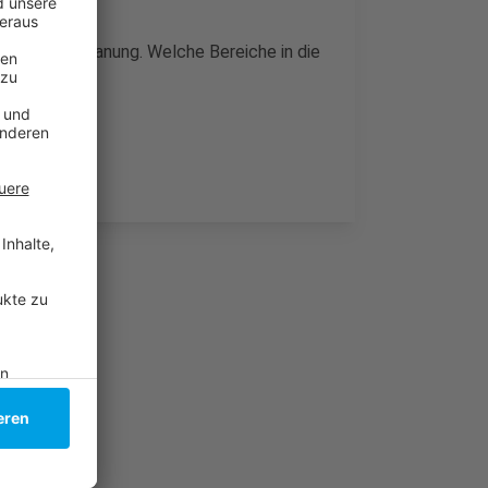
n mit der Planung. Welche Bereiche in die