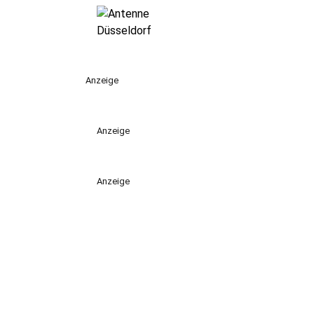
Anzeige
Anzeige
Anzeige