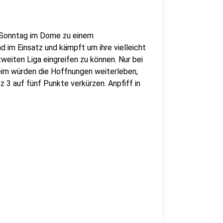
 Sonntag im Dome zu einem
 im Einsatz und kämpft um ihre vielleicht
weiten Liga eingreifen zu können. Nur bei
im würden die Hoffnungen weiterleben,
 3 auf fünf Punkte verkürzen. Anpfiff in